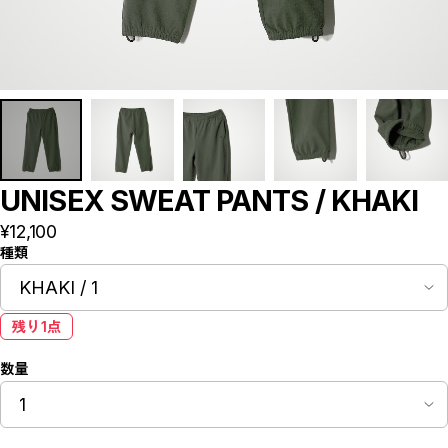
UNISEX SWEAT PANTS / KHAKI
¥12,100
種類
残り1点
数量