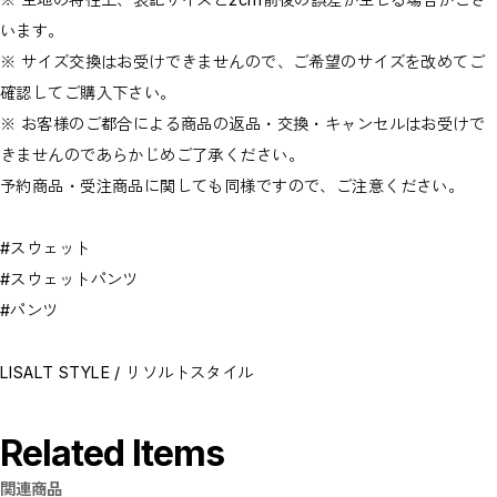
います。
※ サイズ交換はお受けできませんので、ご希望のサイズを改めてご
確認してご購入下さい。
※ お客様のご都合による商品の返品・交換・キャンセルはお受けで
きませんのであらかじめご了承ください。
予約商品・受注商品に関しても同様ですので、ご注意ください。
#スウェット
#スウェットパンツ
#パンツ
LISALT STYLE / リソルトスタイル
Related Items
関連商品