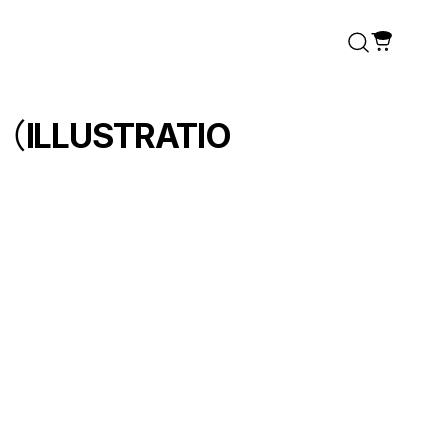
T（ILLUSTRATIO