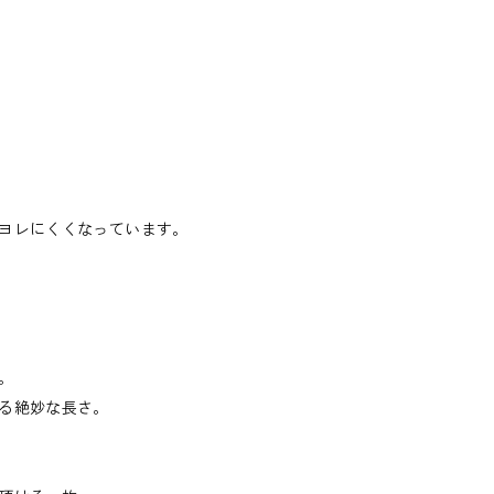
ヨレにくくなっています。
。
る絶妙な長さ。