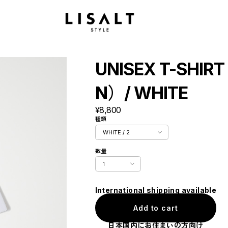
UNISEX T-SHIR
N）/ WHITE
¥8,800
種類
数量
International shipping available
Add to cart
日本国内にお住まいの方向け