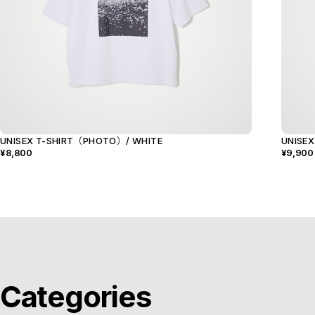
UNISEX T-SHIRT（PHOTO）/ WHITE
UNISEX
¥8,800
¥9,900
Categories