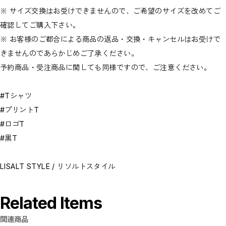
※ サイズ交換はお受けできませんので、ご希望のサイズを改めてご
確認してご購入下さい。
※ お客様のご都合による商品の返品・交換・キャンセルはお受けで
きませんのであらかじめご了承ください。
予約商品・受注商品に関しても同様ですので、ご注意ください。
#Tシャツ
#プリントT
#ロゴT
#黒T
LISALT STYLE / リソルトスタイル
Related Items
関連商品