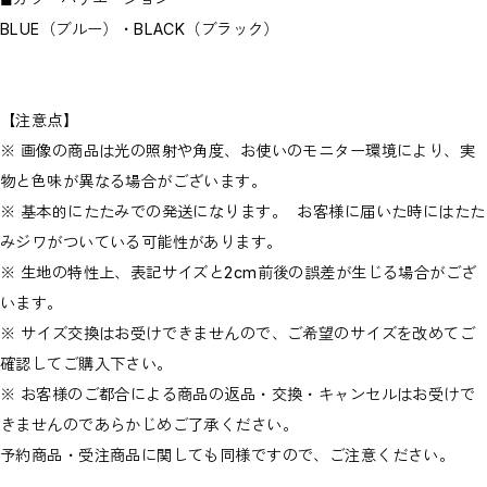
BLUE（ブルー）・BLACK（ブラック）
【注意点】
※ 画像の商品は光の照射や角度、お使いのモニター環境により、実
物と色味が異なる場合がございます。
※ 基本的にたたみでの発送になります。 お客様に届いた時にはたた
みジワがついている可能性があります。
※ 生地の特性上、表記サイズと2cm前後の誤差が生じる場合がござ
います。
※ サイズ交換はお受けできませんので、ご希望のサイズを改めてご
確認してご購入下さい。
※ お客様のご都合による商品の返品・交換・キャンセルはお受けで
きませんのであらかじめご了承ください。
予約商品・受注商品に関しても同様ですので、ご注意ください。