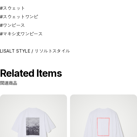
#スウェット
#スウェットワンピ
#ワンピース
#マキシ丈ワンピース
LISALT STYLE / リソルトスタイル
Related Items
関連商品